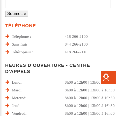
Soumettre
TÉLÉPHONE
Téléphone :
418 266-2100
Sans frais :
844 266-2100
Télécopieur :
418 266-2110
HEURES D’OUVERTURE - CENTRE
D'APPELS
Lundi :
8h00 à 12h00 | 13h00 à 16h30
Mardi :
8h00 à 12h00 | 13h00 à 16h30
Mercredi :
8h00 à 12h00 | 13h00 à 16h30
Jeudi :
8h00 à 12h00 | 13h00 à 16h30
Vendredi :
8h00 à 12h00 | 13h00 à 16h00