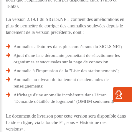
18h00.
La version 2.19.1 du SIGLS.NET contient des améliorations en
plus de permettre de corriger des anomalies soulevées depuis le
lancement de la version précédente, dont :
Anomalies aléatoires dans plusieurs écrans du SIGLS.NET;
Ajout d'une liste déroulante permettant de sélectionner les
organismes et succursales sur la page de connexion;
Anomalie à l'impression de la "Liste des stationnements";
Anomalie au niveau du traitement des demandes de
renseignements;
Affichage d'une anomalie incohérente dans l'écran
"Demande détaillée de logement" (OMHM seulement).
Le document de livraison pour cette version sera disponible dans
l’aide en ligne, via la touche F1, sous « Historique des
versions».