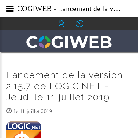
COGIWEB - Lancement de la version 2.15.7 de LOGIC.NET - Jeudi le 11 juillet 2019
Icone helpdesk
Icone ouverture
Lancement de la version
2.15.7 de LOGIC.NET -
Jeudi le 11 juillet 2019
le 11 juillet 2019