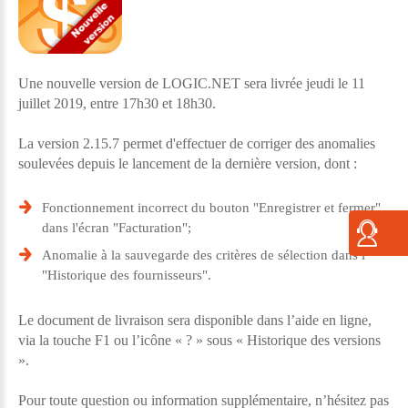
Une nouvelle version de LOGIC.NET sera livrée jeudi le 11
juillet 2019, entre 17h30 et 18h30.
La version 2.15.7 permet d'effectuer de corriger des anomalies
soulevées depuis le lancement de la dernière version, dont :
Fonctionnement incorrect du bouton "Enregistrer et fermer"
dans l'écran "Facturation";
Anomalie à la sauvegarde des critères de sélection dans l'
"Historique des fournisseurs".
Le document de livraison sera disponible dans l’aide en ligne,
via la touche F1 ou l’icône « ? » sous « Historique des versions
».
Pour toute question ou information supplémentaire, n’hésitez pas