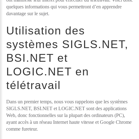
quelques informations qui vous permettront d’en apprendre
davantage sur le sujet.
Utilisation des
systèmes SIGLS.NET,
BSI.NET et
LOGIC.NET en
télétravail
Dans un premier temps, nous vous rappelons que les systèmes
SIGLS.NET, BSI.NET et LOGIC.NET sont des applications
Web, donc fonctionnelles sur la plupart des ordinateurs (PC),
ayant accès à un réseau Internet haute vitesse et Google Chrome
comme fureteur.