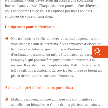
Naturellement vous devez avoir un accès à une connexion
Internet haute vitesse. Chaque situation pouvant être différente,
nous analyserons avec vous les options possibles pour les
employés de votre organisation.
Équipement pour le télétravail :
Nos techniciens vérifieront avec vous les équipements dont
vous disposez afin de permettre à vos employés d’effectuer
leur travail à distance, que l’on parle d’ordinateur portable,
d’ordinateur personnel ou même l’ordinateur de bureau de
l’employé, qui pourrait être physiquement transféré à la
maison. Il existe plusieurs options afin d’offrir le service de
télétravail, nos techniciens du service technique se feront un
plaisir de vous aider dans vos démarches.
Achat et/ou prêt d’ordinateurs portables :
Malheureusement, compte tenu que nos commandes sont
actuellement bloquées en Chine depuis plusieurs semaines,