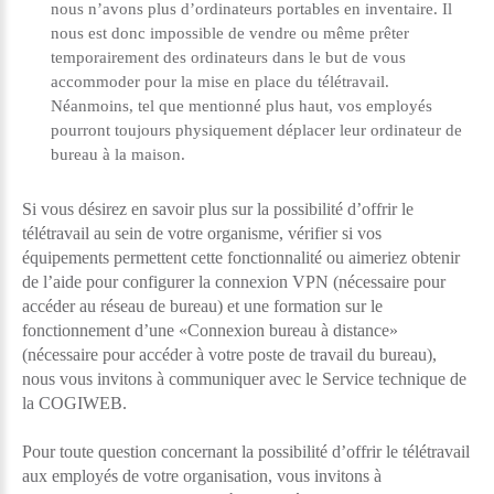
nous n’avons plus d’ordinateurs portables en inventaire. Il
nous est donc impossible de vendre ou même prêter
temporairement des ordinateurs dans le but de vous
accommoder pour la mise en place du télétravail.
Néanmoins, tel que mentionné plus haut, vos employés
pourront toujours physiquement déplacer leur ordinateur de
bureau à la maison.
Si vous désirez en savoir plus sur la possibilité d’offrir le
télétravail au sein de votre organisme, vérifier si vos
équipements permettent cette fonctionnalité ou aimeriez obtenir
de l’aide pour configurer la connexion VPN (nécessaire pour
accéder au réseau de bureau) et une formation sur le
fonctionnement d’une «Connexion bureau à distance»
(nécessaire pour accéder à votre poste de travail du bureau),
nous vous invitons à communiquer avec le Service technique de
la COGIWEB.
Pour toute question concernant la possibilité d’offrir le télétravail
aux employés de votre organisation, vous invitons à