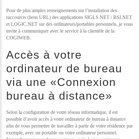
Pour de plus amples renseignements sur l’installation des
raccourcis (liens URL) des applications SIGLS.NET / BSI.NET
et LOGIC.NET sur des ordinateurs/portables personnels, je vous
invite à communiquer avec le service à la clientèle de la
COGIWEB.
Accès à votre
ordinateur de bureau
via une «Connexion
bureau à distance»
Selon la configuration de votre réseau informatique, il est
possible d’avoir accès à votre ordinateur de bureau à distance
afin de vous permettre de travailler à partir de votre résidence par
exemple, avec un portable ou votre ordinateur personnel.