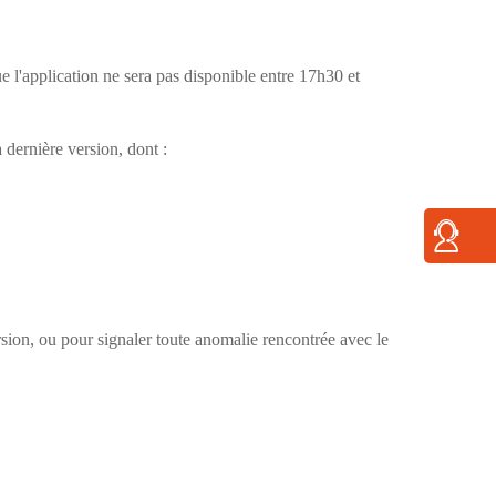
l'application ne sera pas disponible entre 17h30 et
dernière version, dont :
sion, ou pour signaler toute anomalie rencontrée avec le